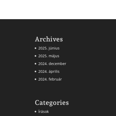
Archives
2025. június
2025. május
2024. december
2024. április
2024. február
Categories
Írások